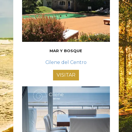
MAR Y BOSQUE
Cilene del Centro
VISITAR