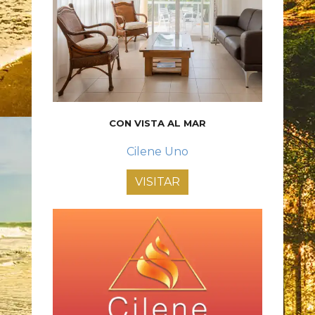
CON VISTA AL MAR
Cilene Uno
VISITAR