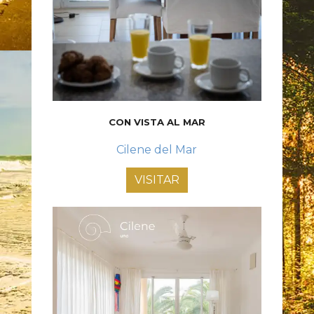
CON VISTA AL MAR
Cilene del Mar
VISITAR