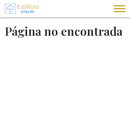
Página no encontrada