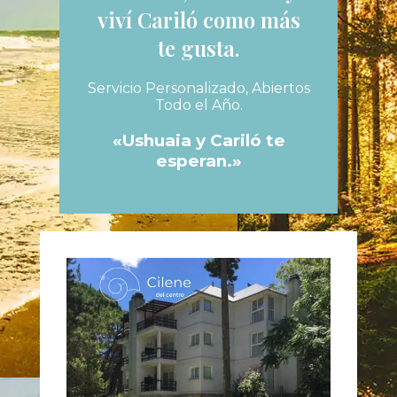
viví Cariló como más
te gusta.
Servicio Personalizado, Abiertos
Todo el Año.
«Ushuaia y Cariló te
esperan.»