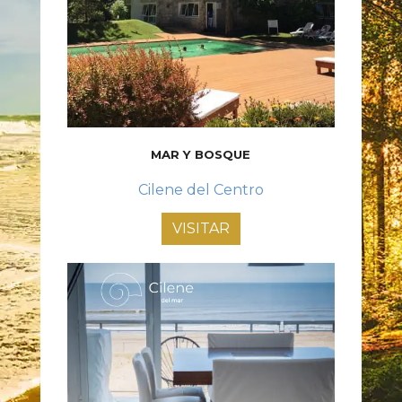
MAR Y BOSQUE
Cilene del Centro
VISITAR