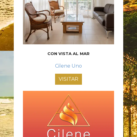
CON VISTA AL MAR
Cilene Uno
VISITAR