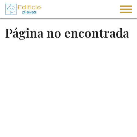
Página no encontrada