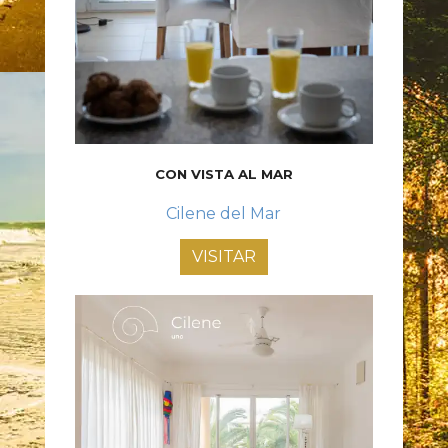
CON VISTA AL MAR
Cilene del Mar
VISITAR