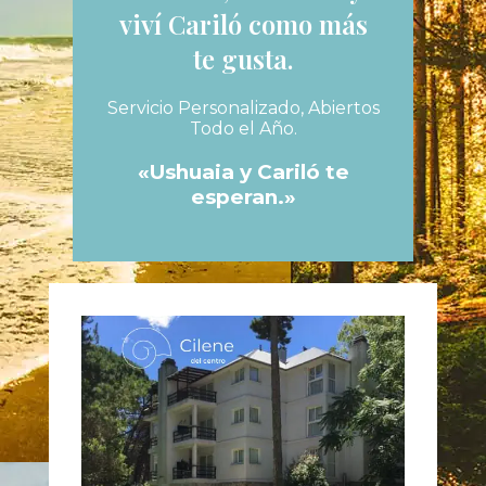
viví Cariló como más
te gusta.
Servicio Personalizado, Abiertos
Todo el Año.
«Ushuaia y Cariló te
esperan.»